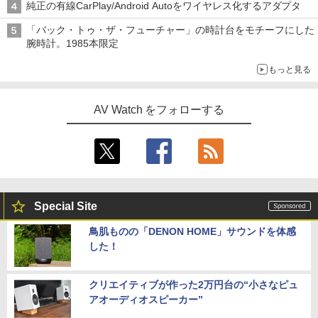
純正の有線CarPlay/Android Autoをワイヤレス化するアダプタ
「バック・トゥ・ザ・フューチャー」の時計台をモチーフにした
腕時計。1985本限定
もっと見る
AV Watch をフォローする
Special Site
鳥肌ものの「DENON HOME」サウンドを体感
した！
クリエイティブが作った2万円台の“小さなピュ
アオーディオスピーカー”