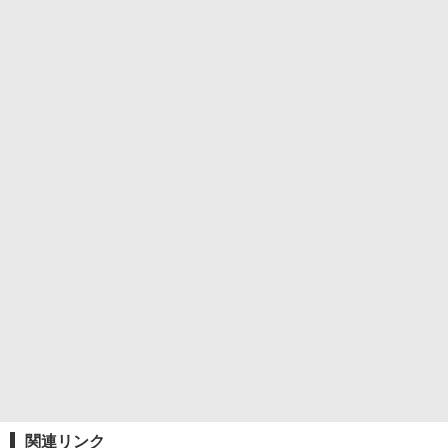
関連リンク