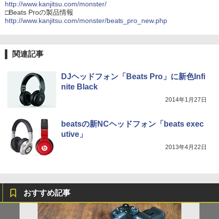
http://www.kanjitsu.com/monster/
□Beats Proの製品情報
http://www.kanjitsu.com/monster/beats_pro_new.php
関連記事
DJヘッドフォン「Beats Pro」に新色Infi
nite Black
2014年1月27日
beatsの新NCヘッドフォン「beats exec
utive」
2013年4月22日
おすすめ記事