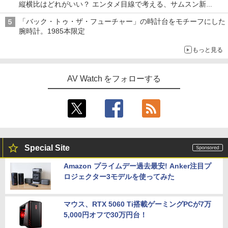
縦横比はどれがいい？ エンタメ目線で考える、サムスン新
「Galaxy Z Fold」
「バック・トゥ・ザ・フューチャー」の時計台をモチーフにした
腕時計。1985本限定
もっと見る
AV Watch をフォローする
Special Site
Amazon プライムデー過去最安! Anker注目プ
ロジェクター3モデルを使ってみた
マウス、RTX 5060 Ti搭載ゲーミングPCが7万
5,000円オフで30万円台！