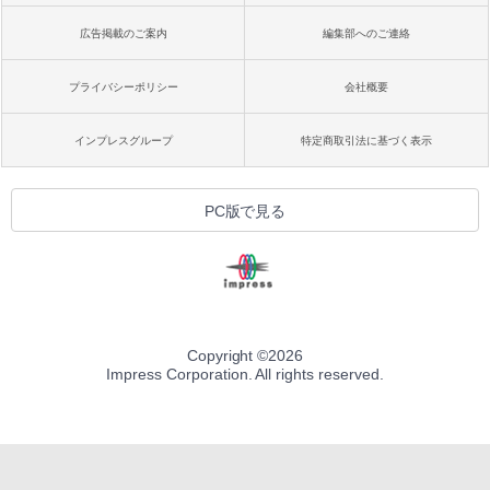
広告掲載のご案内
編集部へのご連絡
プライバシーポリシー
会社概要
インプレスグループ
特定商取引法に基づく表示
PC版で見る
Copyright ©
2026
Impress Corporation. All rights reserved.