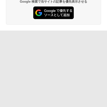
Google 検索で当サイトの記事を優先表示させる