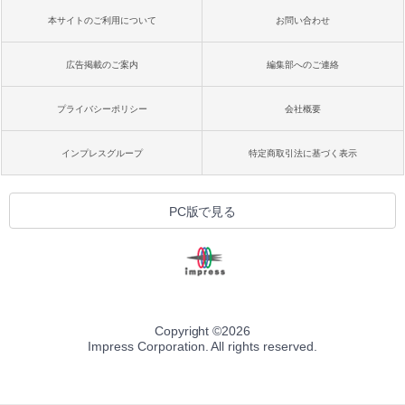
本サイトのご利用について
お問い合わせ
広告掲載のご案内
編集部へのご連絡
プライバシーポリシー
会社概要
インプレスグループ
特定商取引法に基づく表示
PC版で見る
Copyright ©
2026
Impress Corporation. All rights reserved.