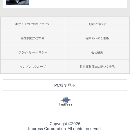
本サイトのご利用について
お問い合わせ
広告掲載のご案内
編集部へのご連絡
プライバシーポリシー
会社概要
インプレスグループ
特定商取引法に基づく表示
PC版で見る
Copyright ©
2026
Impress Corporation. All rights reserved.