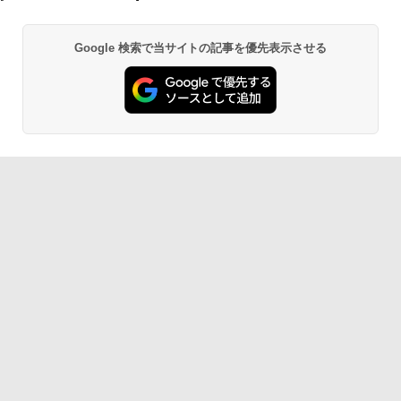
Google 検索で当サイトの記事を優先表示させる