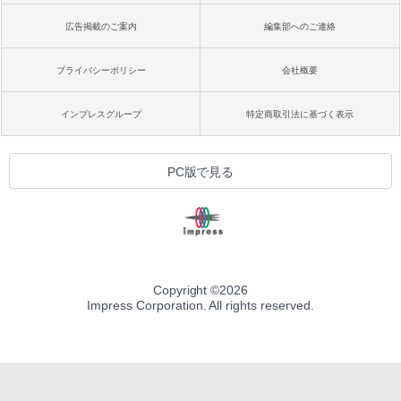
広告掲載のご案内
編集部へのご連絡
プライバシーポリシー
会社概要
インプレスグループ
特定商取引法に基づく表示
PC版で見る
Copyright ©
2026
Impress Corporation. All rights reserved.