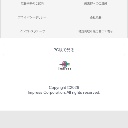
広告掲載のご案内
編集部へのご連絡
プライバシーポリシー
会社概要
インプレスグループ
特定商取引法に基づく表示
PC版で見る
Copyright ©
2026
Impress Corporation. All rights reserved.