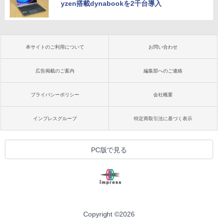
yzen搭載dynabookを2千台導入
本サイトのご利用について
お問い合わせ
広告掲載のご案内
編集部へのご連絡
プライバシーポリシー
会社概要
インプレスグループ
特定商取引法に基づく表示
PC版で見る
Copyright ©
2026