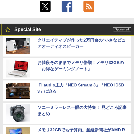
Special Site
クリエイティブが作った2万円台の“小さなピュ
アオーディオスピーカー”
お値段そのままでメモリ倍増！メモリ32GBの
「お得なゲーミングノート」
iFi audio主力「NEO Stream 3」「NEO iDSD
3」に迫る
ソニーミラーレス一眼の大特集！ 見どころ記事
まとめ
メモリ32GBでも予算内。産経新聞社がAMD R