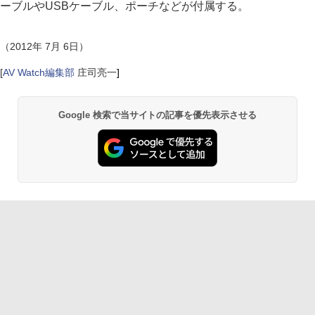
ーブルやUSBケーブル、ポーチなどが付属する。
（2012年 7月 6日）
[
AV Watch編集部
庄司亮一
]
Google 検索で当サイトの記事を優先表示させる