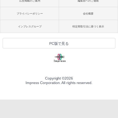
広告掲載のご案内
編集部へのご連絡
プライバシーポリシー
会社概要
インプレスグループ
特定商取引法に基づく表示
PC版で見る
Copyright ©
2026
Impress Corporation. All rights reserved.