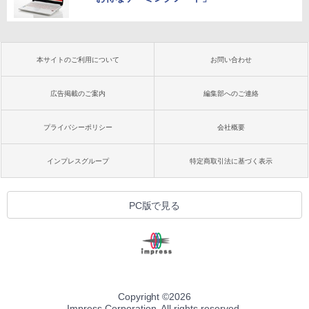
本サイトのご利用について
お問い合わせ
広告掲載のご案内
編集部へのご連絡
プライバシーポリシー
会社概要
インプレスグループ
特定商取引法に基づく表示
PC版で見る
Copyright ©
2026
Impress Corporation. All rights reserved.