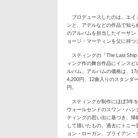
プロデュースしたのは、エイミ
ンと、アデルなどの作品で知ら
のアルバムを担当したイーサン
ョージ・マーティンを父に持つ
スティングの「The Last S
ィング作の舞台作品にインスピ
ルバム。アルバムの価格は、1
4,200円、12曲入りのスタンダー
円。
スティングが制作にほぼ3年を
ウォールセンドのスワン・ハン
ティングの思い出に基づき、帰
して描いたもの。過去にトニー
ョン・ローガン、ブライアン・ヨ