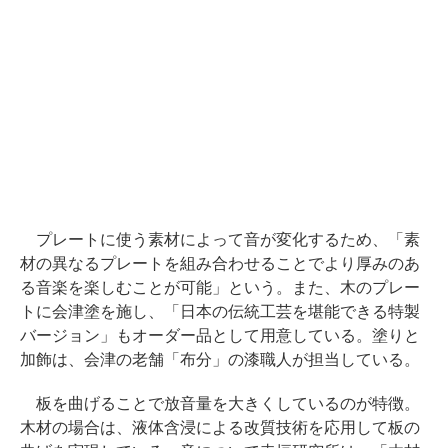
プレートに使う素材によって音が変化するため、「素
材の異なるプレートを組み合わせることでより厚みのあ
る音楽を楽しむことが可能」という。また、木のプレー
トに会津塗を施し、「日本の伝統工芸を堪能できる特製
バージョン」もオーダー品として用意している。塗りと
加飾は、会津の老舗「布分」の漆職人が担当している。
板を曲げることで放音量を大きくしているのが特徴。
木材の場合は、液体含浸による改質技術を応用して板の