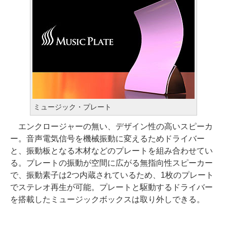
ミュージック・プレート
エンクロージャーの無い、デザイン性の高いスピーカ
ー。音声電気信号を機械振動に変えるためドライバー
と、振動板となる木材などのプレートを組み合わせてい
る。プレートの振動が空間に広がる無指向性スピーカー
で、振動素子は2つ内蔵されているため、1枚のプレート
でステレオ再生が可能。プレートと駆動するドライバー
を搭載したミュージックボックスは取り外しできる。