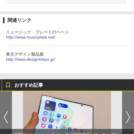
関連リンク
ミュージック・プレートのページ
http://www.musicplate.net/
東京デザイン製品展
http://www.designtokyo.jp/
おすすめ記事