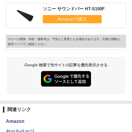
ソニー サウンドバー HT-S100F
※セール開催・内容・価格等は、予告なく変更となる場合があります。正確な情報は、
販売ページでご確認ください
Google 検索で当サイトの記事を優先表示させる
関連リンク
Amazon
セールページ