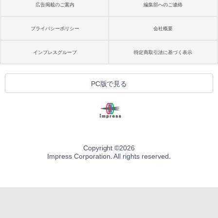
広告掲載のご案内
編集部へのご連絡
プライバシーポリシー
会社概要
インプレスグループ
特定商取引法に基づく表示
PC版で見る
Copyright ©
2026
Impress Corporation. All rights reserved.