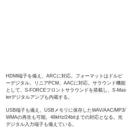
HDMI端子を備え、ARCに対応。フォーマットはドルビ
ーデジタル、リニアPCM、AACに対応。サラウンド機能
として、S-FORCEフロントサラウンドを搭載し、S-Mas
terデジタルアンプも内蔵する。
USB端子も備え、USBメモリに保存したWAV/AAC/MP3/
WMAの再生も可能。48kHz/24bitまでの対応となる。光
デジタル入力端子も備えている。