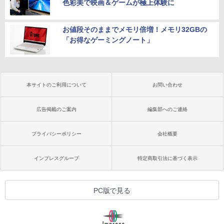
色彩美で映画＆ゲームが極上体験に
お値段そのままでメモリ倍増！メモリ32GBの
「お得なゲーミングノート」
本サイトのご利用について
お問い合わせ
広告掲載のご案内
編集部へのご連絡
プライバシーポリシー
会社概要
インプレスグループ
特定商取引法に基づく表示
PC版で見る