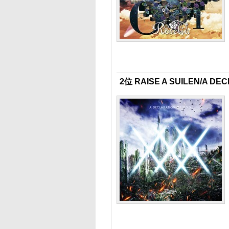
2位 RAISE A SUILEN/A DEC