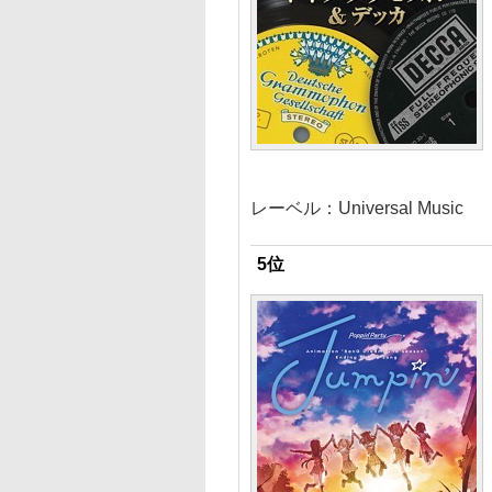
レーベル：Universal Music
5位