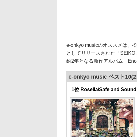
e-onkyo musicのオスス
としてリリースされた「SEIKO
約2年となる新作アルバム「Enco
e-onkyo music ベスト10
1位 Roselia/Safe and Sound