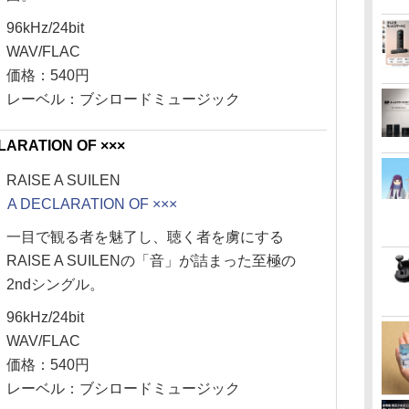
96kHz/24bit
WAV/FLAC
価格：540円
レーベル：ブシロードミュージック
LARATION OF ×××
RAISE A SUILEN
A DECLARATION OF ×××
一目で観る者を魅了し、聴く者を虜にする
RAISE A SUILENの「音」が詰まった至極の
2ndシングル。
96kHz/24bit
WAV/FLAC
価格：540円
レーベル：ブシロードミュージック