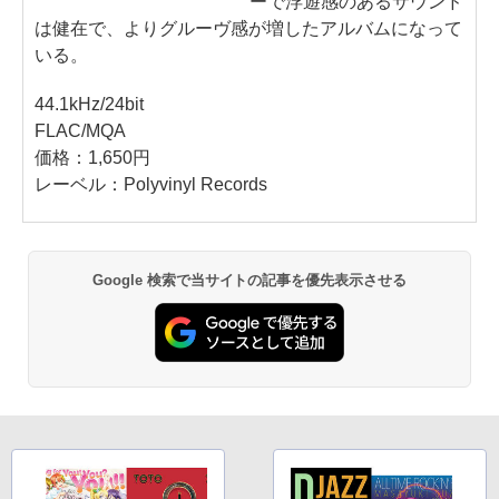
ーで浮遊感のあるサウンド
は健在で、よりグルーヴ感が増したアルバムになって
いる。
44.1kHz/24bit
FLAC/MQA
価格：1,650円
レーベル：Polyvinyl Records
Google 検索で当サイトの記事を優先表示させる