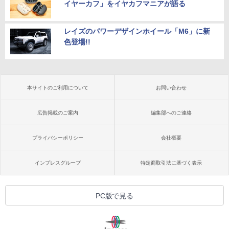
イヤーカフ」をイヤカフマニアが語る
レイズのパワーデザインホイール「M6」に新
色登場!!
本サイトのご利用について
お問い合わせ
広告掲載のご案内
編集部へのご連絡
プライバシーポリシー
会社概要
インプレスグループ
特定商取引法に基づく表示
PC版で見る