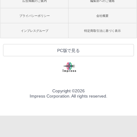
広告掲載のご案内
編集部へのご連絡
プライバシーポリシー
会社概要
インプレスグループ
特定商取引法に基づく表示
PC版で見る
Copyright ©
2026
Impress Corporation. All rights reserved.