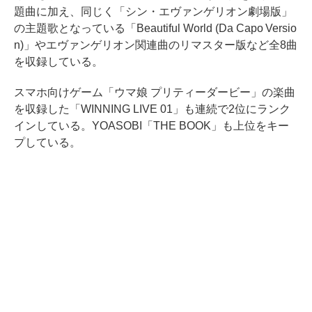
題曲に加え、同じく「シン・エヴァンゲリオン劇場版」
の主題歌となっている「Beautiful World (Da Capo Versio
n)」やエヴァンゲリオン関連曲のリマスター版など全8曲
を収録している。
スマホ向けゲーム「ウマ娘 プリティーダービー」の楽曲
を収録した「WINNING LIVE 01」も連続で2位にランク
インしている。YOASOBI「THE BOOK」も上位をキー
プしている。