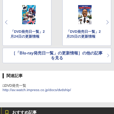
「DVD発売日一覧」2
「DVD発売日一覧」2
月24日の更新情報
月25日の更新情報
［「Blu-ray発売日一覧」の更新情報］の他の記事
を見る
関連記事
□DVD発売一覧
http://av.watch.impress.co.jp/docs/dvdship/
おすすめ記事