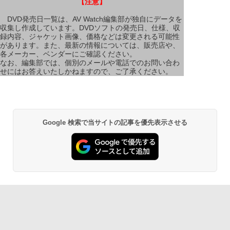
【注意】
DVD発売日一覧は、AV Watch編集部が独自にデータを
収集し作成しています。DVDソフトの発売日、仕様、収
録内容、ジャケット画像、価格などは変更される可能性
があります。また、最新の情報については、販売店や、
各メーカー、ベンダーにご確認ください。
なお、編集部では、個別のメールや電話でのお問い合わ
せにはお答えいたしかねますので、ご了承ください。
Google 検索で当サイトの記事を優先表示させる