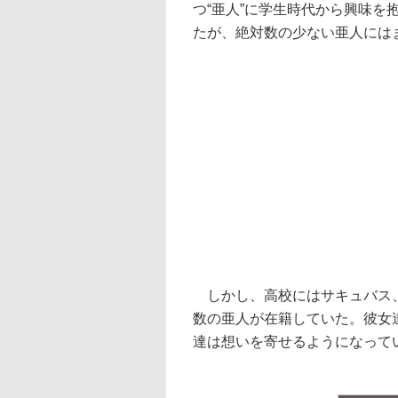
つ“亜人”に学生時代から興味
たが、絶対数の少ない亜人には
しかし、高校にはサキュバス、
数の亜人が在籍していた。彼女
達は想いを寄せるようになって