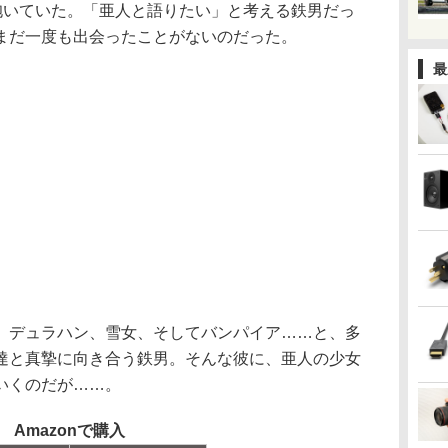
を抱いていた。「亜人と語りたい」と考える鉄男だっ
まだ一度も出会ったことがないのだった。
最
デュラハン、雪女、そしてバンパイア……と、多
達と真摯に向き合う鉄男。そんな彼に、亜人の少女
いくのだが……。
Amazonで購入