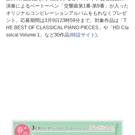
演奏によるベートーベン「交響曲第1番-第9番」が入った
オリジナルコンピレーションアルバムをもれなくプレゼ
ント。応募期間は3月9日23時59分まで。対象作品は「T
HE BEST OF CLASSICAL PIANO PIECES」や「HD Cla
ssical Volume 1」など30作品
(特設サイト)
。