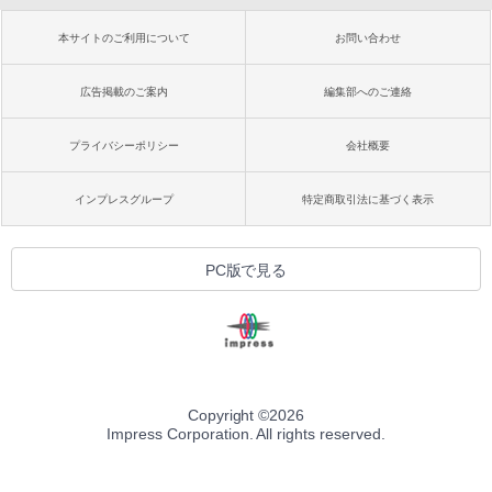
本サイトのご利用について
お問い合わせ
広告掲載のご案内
編集部へのご連絡
プライバシーポリシー
会社概要
インプレスグループ
特定商取引法に基づく表示
PC版で見る
Copyright ©
2026
Impress Corporation. All rights reserved.