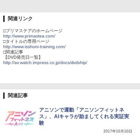
関連リンク
□プリマステアのホームページ
http://www.primastea.com/
□タイトルの専用ページ
http://www.isshoni-training.com/
□関連記事
【DVD発売日一覧】
http://av.watch.impress.co.jp/docs/dvdship/
関連記事
アニソンで運動「アニソンフィットネ
ス」、AIキャラが励ましてくれる実証実
験
2017年10月10日