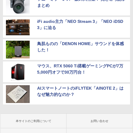
まとめ
iFi audio主力「NEO Stream 3」「NEO iDSD
3」に迫る
鳥肌ものの「DENON HOME」サウンドを体感
した！
マウス、RTX 5060 Ti搭載ゲーミングPCが7万
5,000円オフで30万円台！
AIスマートノートのiFLYTEK「AINOTE 2」は
なぜ魅力的なのか？
本サイトのご利用について
お問い合わせ