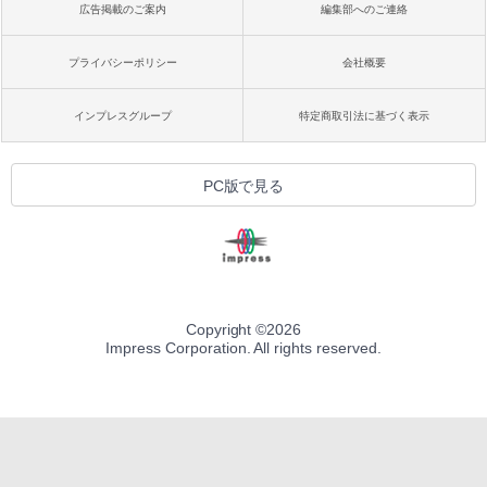
広告掲載のご案内
編集部へのご連絡
プライバシーポリシー
会社概要
インプレスグループ
特定商取引法に基づく表示
PC版で見る
Copyright ©
2026
Impress Corporation. All rights reserved.