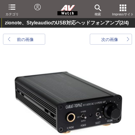
カテゴリ
検索
Impressサイト
zionote、StyleaudioのUSB対応ヘッドフォンアンプ
(2/4)
前の画像
次の画像