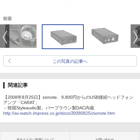
前面
この写真の記事へ
関連記事
【2008年8月25日】zionote、9,800円からのUSB接続ヘッドフォン
アンプ「CARAT」
－韓国Styleaudio製。バーブラウン製DAC内蔵
http://av.watch.impress.co.jp/docs/20080825/zionote.htm
本サイトのご利用について
お問い合わせ