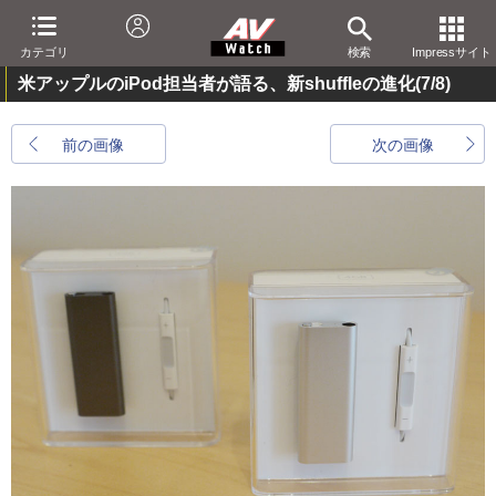
カテゴリ
検索
Impressサイト
米アップルのiPod担当者が語る、新shuffleの進化
(7/8)
前の画像
次の画像