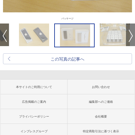
パッケージ
この写真の記事へ
本サイトのご利用について
お問い合わせ
広告掲載のご案内
編集部へのご連絡
プライバシーポリシー
会社概要
インプレスグループ
特定商取引法に基づく表示