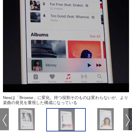
Newは「Browse」に変化。持つ役割そのものは変わらないが、より
楽曲の発見を重視した構成になっている