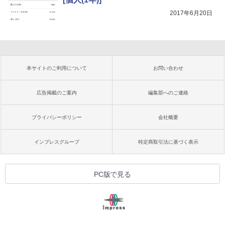
2017年6月20日
本サイトのご利用について
お問い合わせ
広告掲載のご案内
編集部へのご連絡
プライバシーポリシー
会社概要
インプレスグループ
特定商取引法に基づく表示
PC版で見る