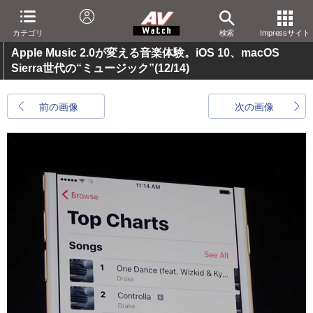
カテゴリ
検索
Impressサイト
Apple Music 2.0が変える音楽体験。iOS 10、macOS
Sierra世代の“ミュージック”
(12/14)
前の画像
次の画像