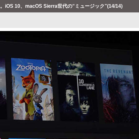
験。iOS 10、macOS Sierra世代の“ミュージック”
(14/14)