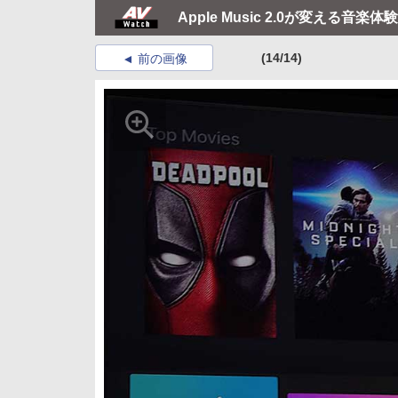
Apple Music 2.0が変える音楽体
(14/14)
前の画像