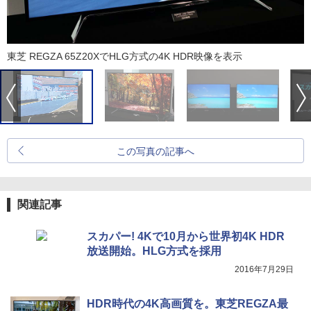
東芝 REGZA 65Z20XでHLG方式の4K HDR映像を表示
この写真の記事へ
関連記事
スカパー! 4Kで10月から世界初4K HDR
放送開始。HLG方式を採用
2016年7月29日
HDR時代の4K高画質を。東芝REGZA最