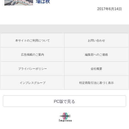
場は秋
2017年6月14日
本サイトのご利用について
お問い合わせ
広告掲載のご案内
編集部へのご連絡
プライバシーポリシー
会社概要
インプレスグループ
特定商取引法に基づく表示
PC版で見る