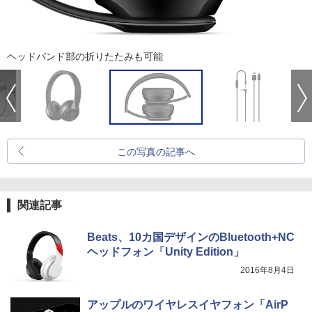
ヘッドバンド部の折りたたみも可能
この写真の記事へ
関連記事
Beats、10カ国デザインのBluetooth+NC
ヘッドフォン「Unity Edition」
2016年8月4日
アップルのワイヤレスイヤフォン「AirP