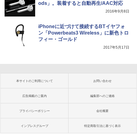
ods」。装着すると自動再生/AAC対応
2016年9月8日
iPhoneに近づけて接続するBTイヤフォ
ン「Powerbeats3 Wireless」に新色トロ
フィー・ゴールド
2017年5月17日
本サイトのご利用について
お問い合わせ
広告掲載のご案内
編集部へのご連絡
プライバシーポリシー
会社概要
インプレスグループ
特定商取引法に基づく表示