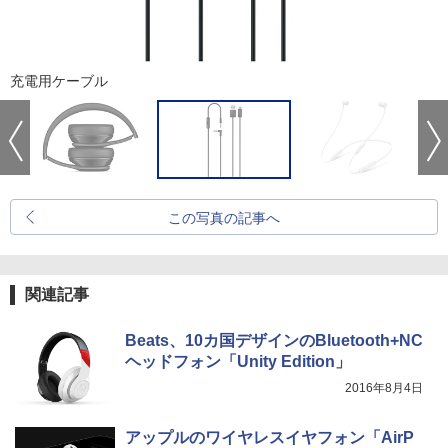
充電用ケーブル
この写真の記事へ
関連記事
Beats、10カ国デザインのBluetooth+NC
ヘッドフォン「Unity Edition」
2016年8月4日
アップルのワイヤレスイヤフォン「AirP