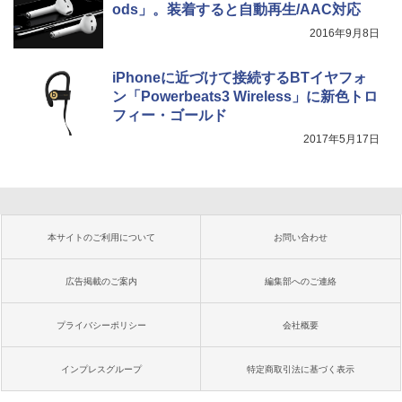
ods」。装着すると自動再生/AAC対応
2016年9月8日
iPhoneに近づけて接続するBTイヤフォ
ン「Powerbeats3 Wireless」に新色トロ
フィー・ゴールド
2017年5月17日
本サイトのご利用について
お問い合わせ
広告掲載のご案内
編集部へのご連絡
プライバシーポリシー
会社概要
インプレスグループ
特定商取引法に基づく表示