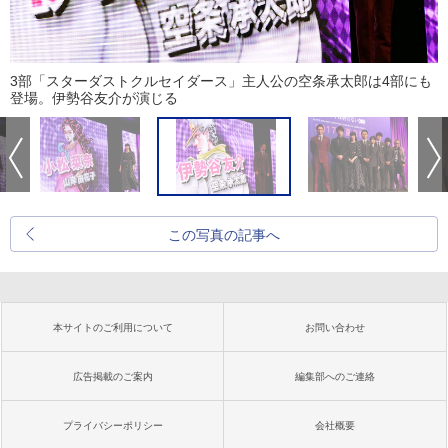
3部「スターダストクルセイダース」主人公の空条承太郎は4部にも
登場。伊勢谷友介が演じる
この写真の記事へ
本サイトのご利用について
お問い合わせ
広告掲載のご案内
編集部へのご連絡
プライバシーポリシー
会社概要