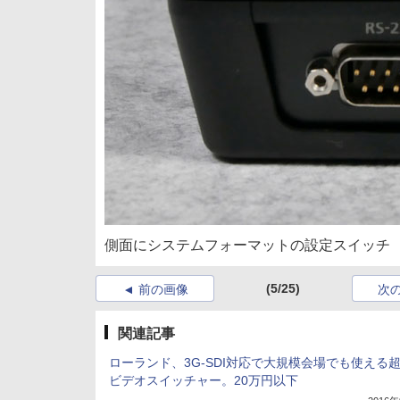
側面にシステムフォーマットの設定スイッチ
(5/25)
前の画像
次
関連記事
ローランド、3G-SDI対応で大規模会場でも使える
ビデオスイッチャー。20万円以下