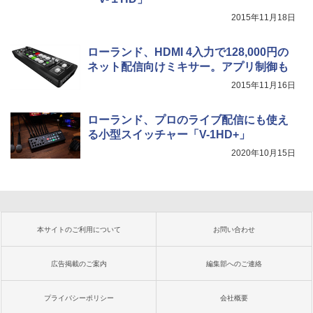
2015年11月18日
ローランド、HDMI 4入力で128,000円の
ネット配信向けミキサー。アプリ制御も
2015年11月16日
ローランド、プロのライブ配信にも使え
る小型スイッチャー「V-1HD+」
2020年10月15日
本サイトのご利用について
お問い合わせ
広告掲載のご案内
編集部へのご連絡
プライバシーポリシー
会社概要