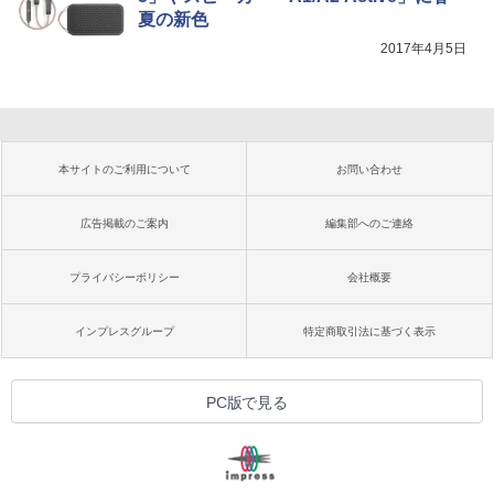
夏の新色
2017年4月5日
本サイトのご利用について
お問い合わせ
広告掲載のご案内
編集部へのご連絡
プライバシーポリシー
会社概要
インプレスグループ
特定商取引法に基づく表示
PC版で見る