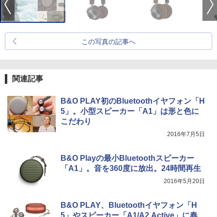
この写真の記事へ
関連記事
B&O PLAY初のBluetoothイヤフォン「H
5」。小型スピーカー「A1」は形と色に
こだわり
2016年7月5日
B&O Playの最小Bluetoothスピーカー
「A1」。音を360度に放出。24時間再生
2016年5月20日
B&O PLAY、Bluetoothイヤフォン「H
5」やスピーカー「A1/A2 Active」に春