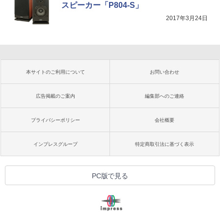
スピーカー「P804-S」
2017年3月24日
本サイトのご利用について
お問い合わせ
広告掲載のご案内
編集部へのご連絡
プライバシーポリシー
会社概要
インプレスグループ
特定商取引法に基づく表示
PC版で見る