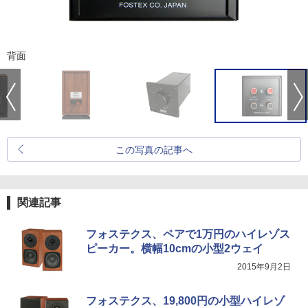
背面
この写真の記事へ
関連記事
フォステクス、ペアで1万円のハイレゾス
ピーカー。横幅10cmの小型2ウェイ
2015年9月2日
フォステクス、19,800円の小型ハイレゾ