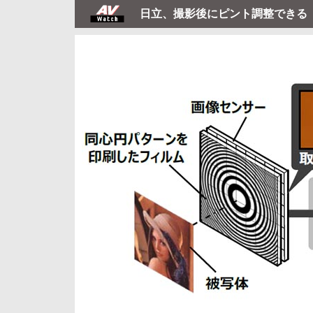
日立、撮影後にピント調整できる