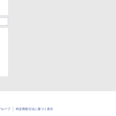
日
グループ
特定商取引法に基づく表示