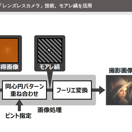
「レンズレスカメラ」技術。モアレ縞を活用