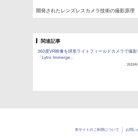
開発されたレンズレスカメラ技術の撮影原理
関連記事
360度VR映像を球形ライトフィールドカメラで撮影
「Lytro Immerge」
2015
本サイトのご利用について
お問い