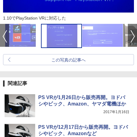
1.10でPlayStation VRに対応した
この写真の記事へ
関連記事
PS VRが1月26日から販売再開。ヨドバ
シやビック、Amazon、ヤマダ電機ほか
2017年1月16日
PS VRが12月17日から販売再開。ヨドバ
シやビック、Amazonなど