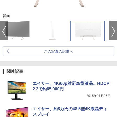
背面
この写真の記事へ
関連記事
エイサー、4K/60p対応28型液晶。HDCP
2.2で約65,000円
2015年11月26日
エイサー、約8万円の48.5型4K液晶ディ
スプレイ