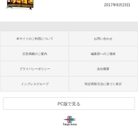
2017年8月23日
本サイトのご利用について
お問い合わせ
広告掲載のご案内
編集部へのご連絡
プライバシーポリシー
会社概要
インプレスグループ
特定商取引法に基づく表示
PC版で見る