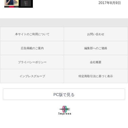
2017年8月9日
本サイトのご利用について
お問い合わせ
広告掲載のご案内
編集部へのご連絡
プライバシーポリシー
会社概要
インプレスグループ
特定商取引法に基づく表示
PC版で見る