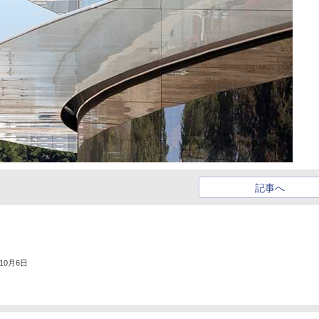
記事へ
年10月6日