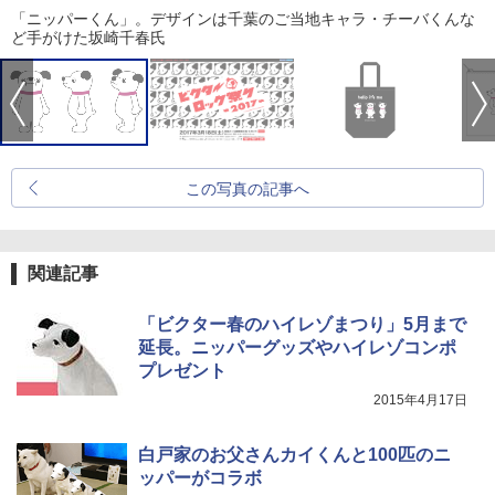
「ニッパーくん」。デザインは千葉のご当地キャラ・チーバくんな
ど手がけた坂崎千春氏
この写真の記事へ
関連記事
「ビクター春のハイレゾまつり」5月まで
延長。ニッパーグッズやハイレゾコンポ
プレゼント
2015年4月17日
白戸家のお父さんカイくんと100匹のニ
ッパーがコラボ