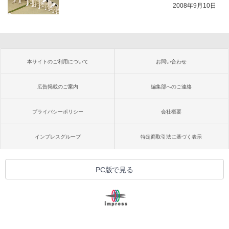
2008年9月10日
本サイトのご利用について
お問い合わせ
広告掲載のご案内
編集部へのご連絡
プライバシーポリシー
会社概要
インプレスグループ
特定商取引法に基づく表示
PC版で見る