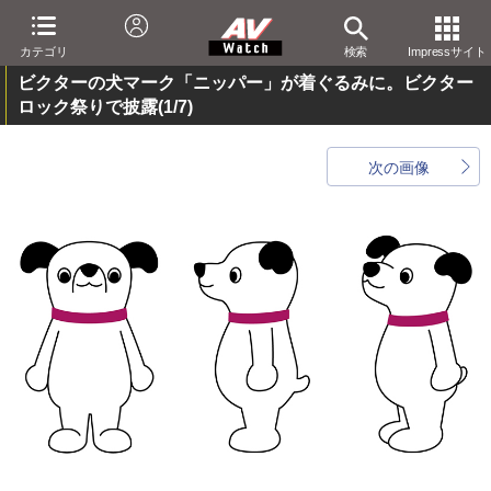
カテゴリ
検索
Impressサイト
ビクターの犬マーク「ニッパー」が着ぐるみに。ビクター
ロック祭りで披露
(1/7)
次の画像