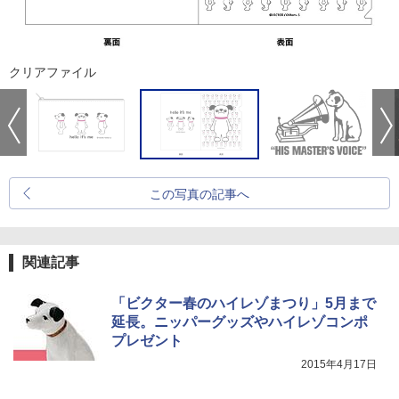
クリアファイル
この写真の記事へ
関連記事
「ビクター春のハイレゾまつり」5月まで
延長。ニッパーグッズやハイレゾコンポ
プレゼント
2015年4月17日