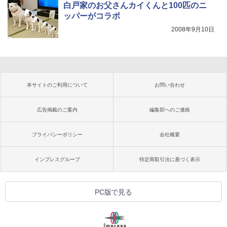
白戸家のお父さんカイくんと100匹のニ
ッパーがコラボ
2008年9月10日
本サイトのご利用について
お問い合わせ
広告掲載のご案内
編集部へのご連絡
プライバシーポリシー
会社概要
インプレスグループ
特定商取引法に基づく表示
PC版で見る