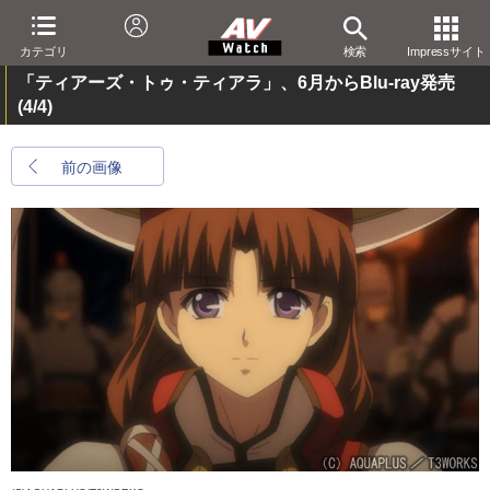
カテゴリ
検索
Impressサイト
「ティアーズ・トゥ・ティアラ」、6月からBlu-ray発売
(4/4)
前の画像