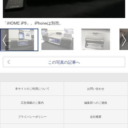
「iHOME iP9」。iPhoneは別売。
この写真の記事へ
本サイトのご利用について
お問い合わせ
広告掲載のご案内
編集部へのご連絡
プライバシーポリシー
会社概要