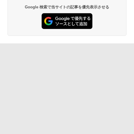
Google 検索で当サイトの記事を優先表示させる