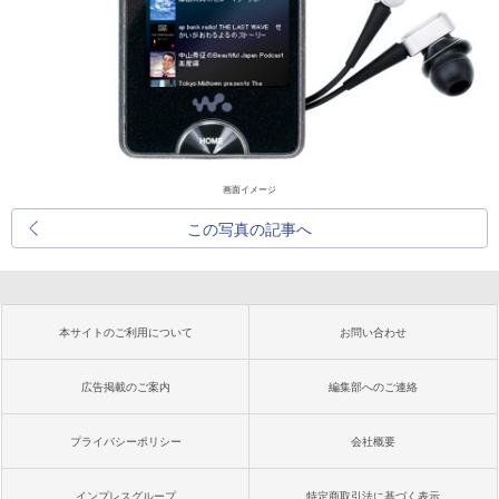
画面イメージ
この写真の記事へ
本サイトのご利用について
お問い合わせ
広告掲載のご案内
編集部へのご連絡
プライバシーポリシー
会社概要
インプレスグループ
特定商取引法に基づく表示