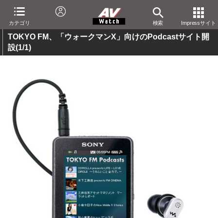
カテゴリ
検索
Impressサイト
TOKYO FM、「ウォークマンX」向けのPodcastサイト開
設
(1/1)