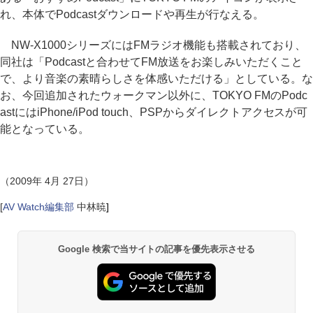
れ、本体でPodcastダウンロードや再生が行なえる。
NW-X1000シリーズにはFMラジオ機能も搭載されており、
同社は「Podcastと合わせてFM放送をお楽しみいただくこと
で、より音楽の素晴らしさを体感いただける」としている。な
お、今回追加されたウォークマン以外に、TOKYO FMのPodc
astにはiPhone/iPod touch、PSPからダイレクトアクセスが可
能となっている。
（2009年 4月 27日）
[
AV Watch編集部
中林暁
]
Google 検索で当サイトの記事を優先表示させる