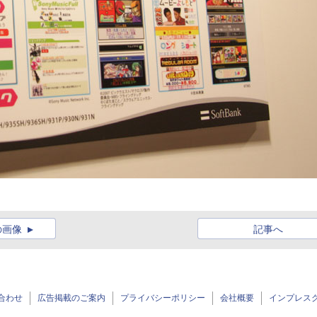
の画像
記事へ
合わせ
広告掲載のご案内
プライバシーポリシー
会社概要
インプレス