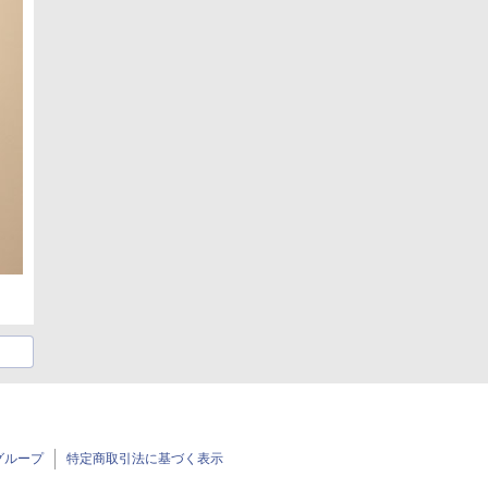
グループ
特定商取引法に基づく表示