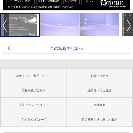
この写真の記事へ
本サイトのご利用について
お問い合わせ
広告掲載のご案内
編集部へのご連絡
プライバシーポリシー
会社概要
インプレスグループ
特定商取引法に基づく表示