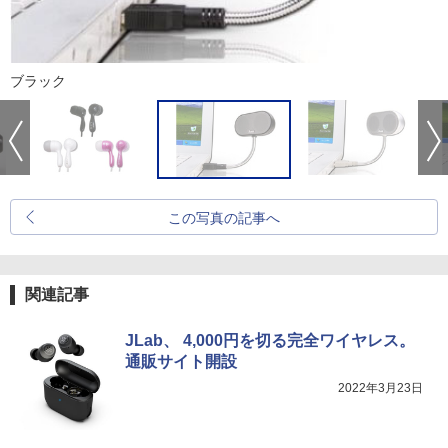
ブラック
この写真の記事へ
関連記事
JLab、 4,000円を切る完全ワイヤレス。
通販サイト開設
2022年3月23日