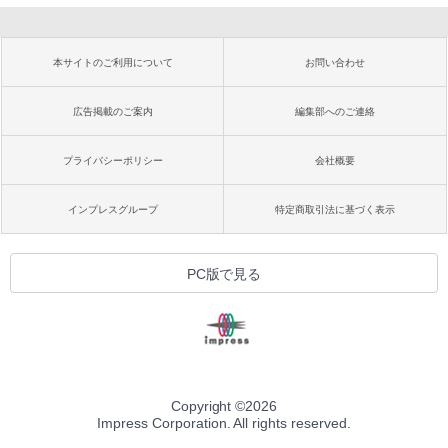
本サイトのご利用について
お問い合わせ
広告掲載のご案内
編集部へのご連絡
プライバシーポリシー
会社概要
インプレスグループ
特定商取引法に基づく表示
PC版で見る
Copyright ©
2026
Impress Corporation. All rights reserved.