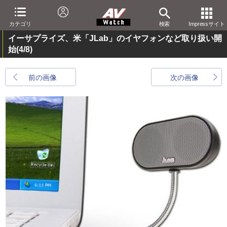
カテゴリ
検索
Impressサイト
イーサプライズ、米「JLab」のイヤフォンなど取り扱い開
始
(4/8)
前の画像
次の画像