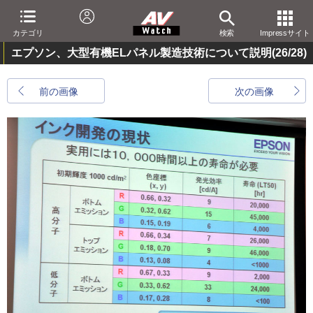
カテゴリ
検索
Impressサイト
エプソン、大型有機ELパネル製造技術について説明
(26/28)
前の画像
次の画像