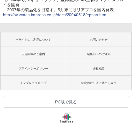
イを開発
－2007年の製品化を目指す。5月末にはリアプロを国内発表
http://av.watch.impress.co.jp/docs/20040518/epson.htm
本サイトのご利用について
お問い合わせ
広告掲載のご案内
編集部へのご連絡
プライバシーポリシー
会社概要
インプレスグループ
特定商取引法に基づく表示
PC版で見る